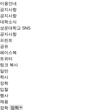
이용안내
공지사항
공지사항
대학소식
성운대학교 SNS
공지사항
프린트
공유
페이스북
트위터
링크 복사
일반
학사
장학
입찰
행사
채용
장학