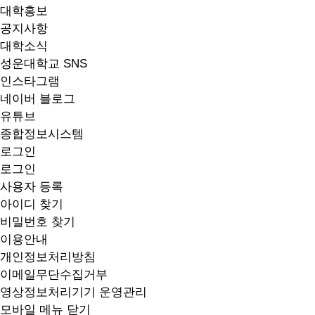
대학홍보
공지사항
대학소식
성운대학교 SNS
인스타그램
네이버 블로그
유튜브
종합정보시스템
로그인
로그인
사용자 등록
아이디 찾기
비밀번호 찾기
이용안내
개인정보처리방침
이메일무단수집거부
영상정보처리기기 운영관리
모바일 메뉴 닫기