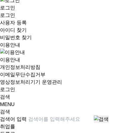
로그인
로그인
사용자 등록
아이디 찾기
비밀번호 찾기
이용안내
이용안내
개인정보처리방침
이메일무단수집거부
영상정보처리기기 운영관리
로그인
검색
MENU
검색
검색어 입력
취업률