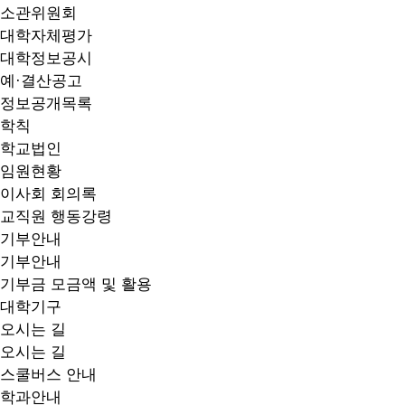
소관위원회
대학자체평가
대학정보공시
예·결산공고
정보공개목록
학칙
학교법인
임원현황
이사회 회의록
교직원 행동강령
기부안내
기부안내
기부금 모금액 및 활용
대학기구
오시는 길
오시는 길
스쿨버스 안내
학과안내