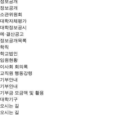
정보공개
정보공개
소관위원회
대학자체평가
대학정보공시
예·결산공고
정보공개목록
학칙
학교법인
임원현황
이사회 회의록
교직원 행동강령
기부안내
기부안내
기부금 모금액 및 활용
대학기구
오시는 길
오시는 길