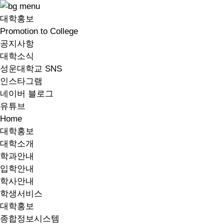
대학홍보
Promotion to College
공지사항
대학소식
성운대학교 SNS
인스타그램
네이버 블로그
유튜브
Home
대학홍보
대학소개
학과안내
입학안내
학사안내
학생서비스
대학홍보
종합정보시스템