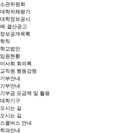
소관위원회
대학자체평가
대학정보공시
예·결산공고
정보공개목록
학칙
학교법인
임원현황
이사회 회의록
교직원 행동강령
기부안내
기부안내
기부금 모금액 및 활용
대학기구
오시는 길
오시는 길
스쿨버스 안내
학과안내