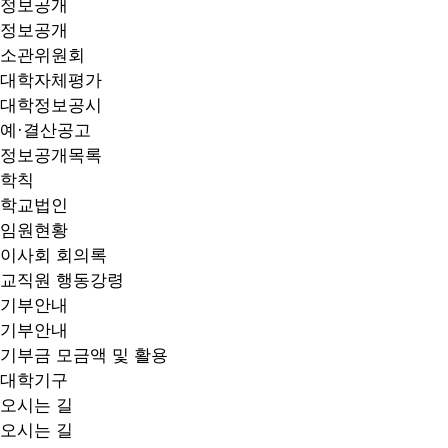
정보공개
정보공개
소관위원회
대학자체평가
대학정보공시
예·결산공고
정보공개목록
학칙
학교법인
임원현황
이사회 회의록
교직원 행동강령
기부안내
기부안내
기부금 모금액 및 활용
대학기구
오시는 길
오시는 길