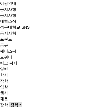
이용안내
공지사항
공지사항
대학소식
성운대학교 SNS
공지사항
프린트
공유
페이스북
트위터
링크 복사
일반
학사
장학
입찰
행사
채용
장학