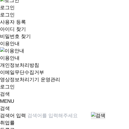
로그인
로그인
사용자 등록
아이디 찾기
비밀번호 찾기
이용안내
이용안내
개인정보처리방침
이메일무단수집거부
영상정보처리기기 운영관리
로그인
검색
MENU
검색
검색어 입력
취업률