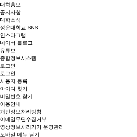
대학홍보
공지사항
대학소식
성운대학교 SNS
인스타그램
네이버 블로그
유튜브
종합정보시스템
로그인
로그인
사용자 등록
아이디 찾기
비밀번호 찾기
이용안내
개인정보처리방침
이메일무단수집거부
영상정보처리기기 운영관리
모바일 메뉴 닫기