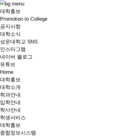
대학홍보
Promotion to College
공지사항
대학소식
성운대학교 SNS
인스타그램
네이버 블로그
유튜브
Home
대학홍보
대학소개
학과안내
입학안내
학사안내
학생서비스
대학홍보
종합정보시스템