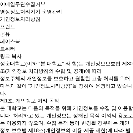
이메일무단수집거부
영상정보처리기기 운영관리
개인정보처리방침
프린트
공유
페이스북
트위터
링크 복사
성운대학교(이하 “본 대학교” 라 함)는
개인정보보호법 제30
조
(개인정보 처리방침의 수립 및 공개)에 따라
정보주체의 개인정보를 보호하고 원활한 고충 처리를 위해
다음과 같이
“개인정보처리방침”
을 정하여 운영하고 있습니
다.
제1조. 개인정보 처리 목적
본 대학교는 다음의 목적을 위해 개인정보를 수집 및 이용합
니다. 처리하고 있는 개인정보는 정해진 목적 이외의 용도로
는 이용되지 않으며, 수집 목적 등이 변경될 경우에는 개인
정보 보호법 제18조(개인정보의 이용·제공 제한)에 따라 별