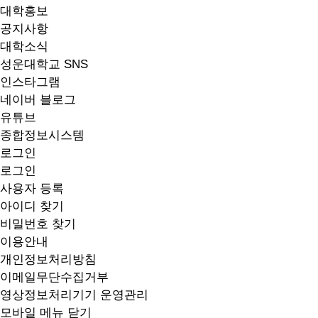
대학홍보
공지사항
대학소식
성운대학교 SNS
인스타그램
네이버 블로그
유튜브
종합정보시스템
로그인
로그인
사용자 등록
아이디 찾기
비밀번호 찾기
이용안내
개인정보처리방침
이메일무단수집거부
영상정보처리기기 운영관리
모바일 메뉴 닫기