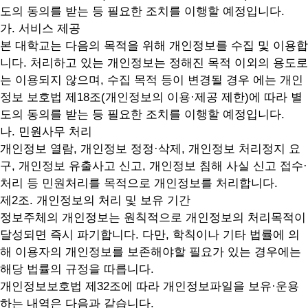
도의 동의를 받는 등 필요한 조치를 이행할 예정입니다.
가. 서비스 제공
본 대학교는 다음의 목적을 위해 개인정보를 수집 및 이용합
니다. 처리하고 있는 개인정보는 정해진 목적 이외의 용도로
는 이용되지 않으며, 수집 목적 등이 변경될 경우 에는 개인
정보 보호법 제18조(개인정보의 이용·제공 제한)에 따라 별
도의 동의를 받는 등 필요한 조치를 이행할 예정입니다.
나. 민원사무 처리
개인정보 열람, 개인정보 정정·삭제, 개인정보 처리정지 요
구, 개인정보 유출사고 신고, 개인정보 침해 사실 신고 접수·
처리 등 민원처리를 목적으로 개인정보를 처리합니다.
제2조. 개인정보의 처리 및 보유 기간
정보주체의 개인정보는 원칙적으로 개인정보의 처리목적이
달성되면 즉시 파기합니다. 다만, 학칙이나 기타 법률에 의
해 이용자의 개인정보를 보존해야할 필요가 있는 경우에는
해당 법률의 규정을 따릅니다.
개인정보보호법 제32조에 따라 개인정보파일을 보유·운용
하는 내역은 다음과 같습니다.