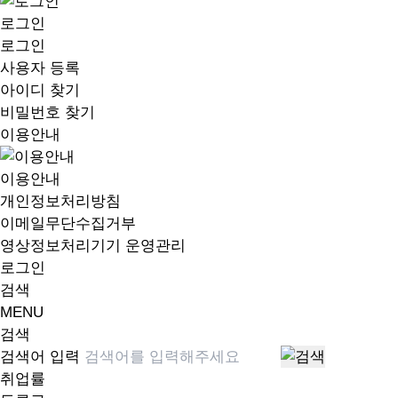
로그인
로그인
사용자 등록
아이디 찾기
비밀번호 찾기
이용안내
이용안내
개인정보처리방침
이메일무단수집거부
영상정보처리기기 운영관리
로그인
검색
MENU
검색
검색어 입력
취업률