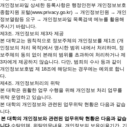
개인정보파일 상세한 등록사항은 행정안전부 개인정보보호
종합지원 포털(
www.privacy.go.kr
) → 개인정보민원 → 개인
정보열람등 요구 → 개인정보파일 목록검색 메뉴를 활용해
주시기 바랍니다.
제3조. 개인정보의 제3자 제공
본 대학교는 원칙적으로 정보주체의 개인정보를 제1조 (개
인정보의 처리 목적)에서 명시한 범위 내에서 처리하며, 정
보주체의 동의 없이 본래의 범위를 초과하여 처리하거나 제
3자에게 제공하지 않습니다. 다만, 범죄의 수사 등과 같이
개인정보보호법 제 18조에 해당되는 경우에는 예외로 합니
다.
제4조. 개인정보처리의 위탁
본 대학은 원활한 업무 수행을 위해 개인정보 처리 업무를
위탁 운영하고 있습니다.
본 대학의 개인정보와 관련된 업무위탁 현황은 다음과 같습
니다.
본 대학의 개인정보와 관련된 업무위탁 현황은 다음과 같습
니다.
수탁업체, 위탁업무내용, 개인정보의 보유이용기간, 기