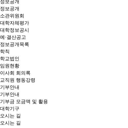
정보공개
정보공개
소관위원회
대학자체평가
대학정보공시
예·결산공고
정보공개목록
학칙
학교법인
임원현황
이사회 회의록
교직원 행동강령
기부안내
기부안내
기부금 모금액 및 활용
대학기구
오시는 길
오시는 길