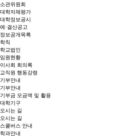
소관위원회
대학자체평가
대학정보공시
예·결산공고
정보공개목록
학칙
학교법인
임원현황
이사회 회의록
교직원 행동강령
기부안내
기부안내
기부금 모금액 및 활용
대학기구
오시는 길
오시는 길
스쿨버스 안내
학과안내