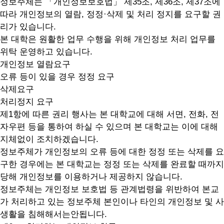
정보주체는 「개인정보보호법」 제35조, 제36조, 제37조에
따라 개인정보의 열람, 정정·삭제 및 처리 정지를 요구할 권
리가 있습니다.
본 대학은 원활한 업무 수행을 위해 개인정보 처리 업무를
위탁 운영하고 있습니다.
개인정보 열람요구
오류 등이 있을 경우 정정 요구
삭제요구
처리정지 요구
제1항에 따른 권리 행사는 본 대학교에 대해 서면, 전화, 전
자우편 등을 통하여 하실 수 있으며 본 대학교는 이에 대해
지체없이 조치하겠습니다.
정보주체가 개인정보의 오류 등에 대한 정정 또는 삭제를 요
구한 경우에는 본 대학교는 정정 또는 삭제를 완료할 때까지
당해 개인정보를 이용하거나 제공하지 않습니다.
정보주체는 개인정보 보호법 등 관계법령을 위반하여 본교
가 처리하고 있는 정보주체 본인이나 타인의 개인정보 및 사
생활을 침해해서는안됩니다.