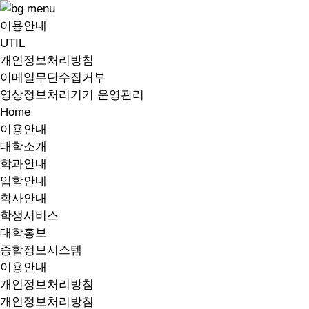
이용안내
UTIL
개인정보처리방침
이메일무단수집거부
영상정보처리기기 운영관리
Home
이용안내
대학소개
학과안내
입학안내
학사안내
학생서비스
대학홍보
종합정보시스템
이용안내
개인정보처리방침
개인정보처리방침