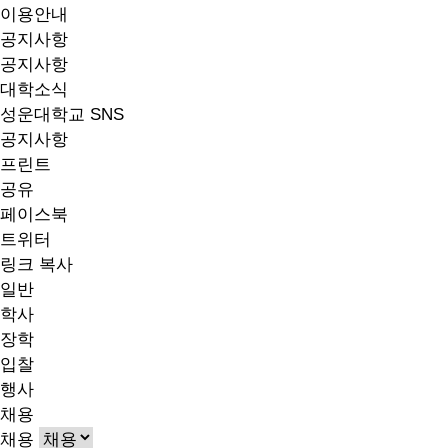
이용안내
공지사항
공지사항
대학소식
성운대학교 SNS
공지사항
프린트
공유
페이스북
트위터
링크 복사
일반
학사
장학
입찰
행사
채용
채용