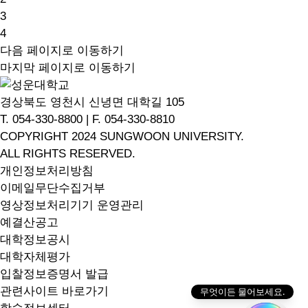
3
4
다음 페이지로 이동하기
마지막 페이지로 이동하기
경상북도 영천시 신녕면 대학길 105
T. 054-330-8800 | F. 054-330-8810
COPYRIGHT 2024 SUNGWOON UNIVERSITY.
ALL RIGHTS RESERVED.
개인정보처리방침
이메일무단수집거부
영상정보처리기기 운영관리
예결산공고
대학정보공시
대학자체평가
입찰정보
증명서 발급
관련사이트 바로가기