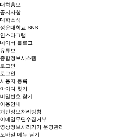
대학홍보
공지사항
대학소식
성운대학교 SNS
인스타그램
네이버 블로그
유튜브
종합정보시스템
로그인
로그인
사용자 등록
아이디 찾기
비밀번호 찾기
이용안내
개인정보처리방침
이메일무단수집거부
영상정보처리기기 운영관리
모바일 메뉴 닫기