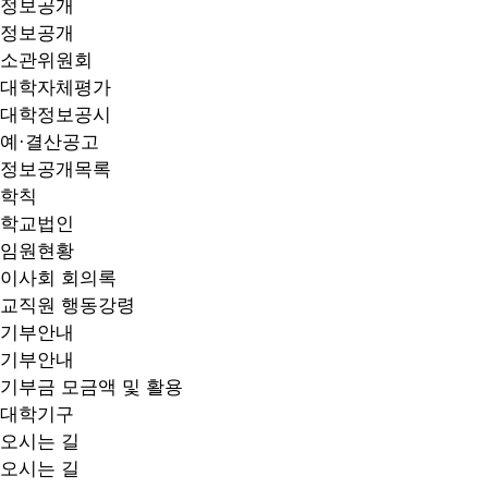
정보공개
정보공개
소관위원회
대학자체평가
대학정보공시
예·결산공고
정보공개목록
학칙
학교법인
임원현황
이사회 회의록
교직원 행동강령
기부안내
기부안내
기부금 모금액 및 활용
대학기구
오시는 길
오시는 길