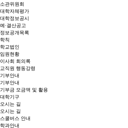
소관위원회
대학자체평가
대학정보공시
예·결산공고
정보공개목록
학칙
학교법인
임원현황
이사회 회의록
교직원 행동강령
기부안내
기부안내
기부금 모금액 및 활용
대학기구
오시는 길
오시는 길
스쿨버스 안내
학과안내