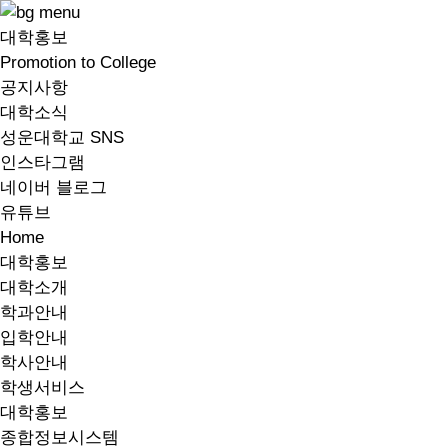
대학홍보
Promotion to College
공지사항
대학소식
성운대학교 SNS
인스타그램
네이버 블로그
유튜브
Home
대학홍보
대학소개
학과안내
입학안내
학사안내
학생서비스
대학홍보
종합정보시스템