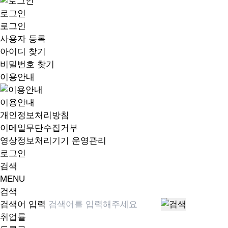
로그인
로그인
사용자 등록
아이디 찾기
비밀번호 찾기
이용안내
이용안내
개인정보처리방침
이메일무단수집거부
영상정보처리기기 운영관리
로그인
검색
MENU
검색
검색어 입력
취업률